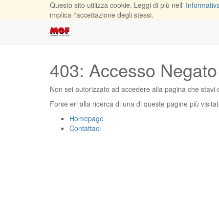
Questo sito utilizza cookie. Leggi di più nell'
Informativa
implica l'accettazione degli stessi.
403: Accesso Negato
Non sei autorizzato ad accedere alla pagina che stavi
Forse eri alla ricerca di una di queste pagine più visita
Homepage
Contattaci