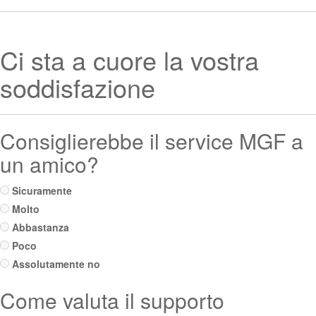
Ci sta a cuore la vostra
soddisfazione
Consiglierebbe il service MGF a
un amico?
Sicuramente
Molto
Abbastanza
Poco
Assolutamente no
Come valuta il supporto