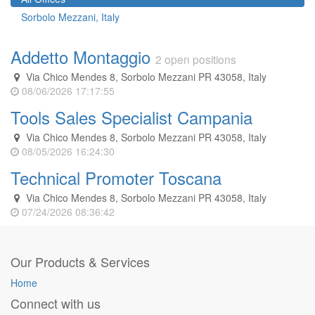
Sorbolo Mezzani
,
Italy
Addetto Montaggio
2 open positions
Via Chico Mendes 8, Sorbolo Mezzani PR 43058, Italy
08/06/2026 17:17:55
Tools Sales Specialist Campania
Via Chico Mendes 8, Sorbolo Mezzani PR 43058, Italy
08/05/2026 16:24:30
Technical Promoter Toscana
Via Chico Mendes 8, Sorbolo Mezzani PR 43058, Italy
07/24/2026 08:36:42
Our Products & Services
Home
Connect with us